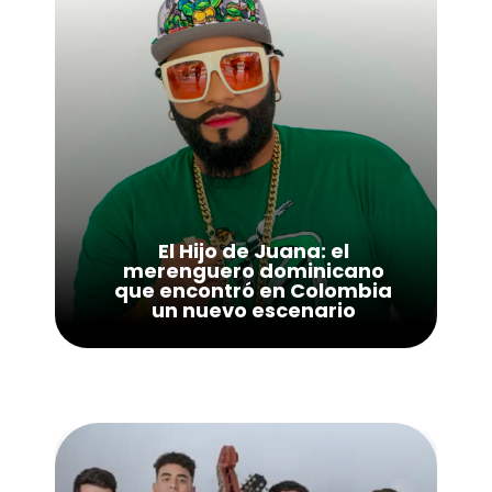
El Hijo de Juana: el
merenguero dominicano
que encontró en Colombia
un nuevo escenario