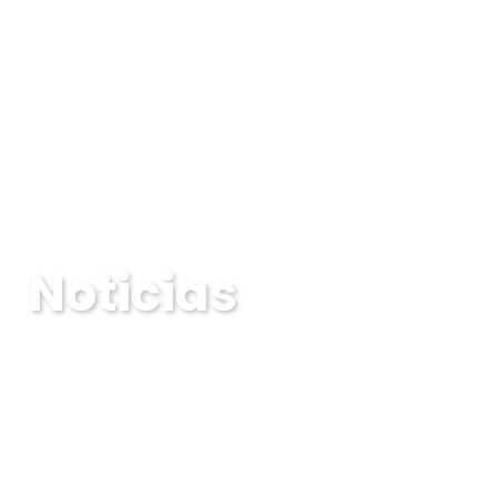
Noticias