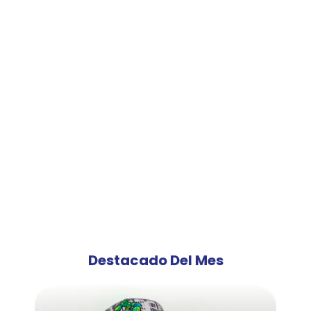
Destacado Del Mes