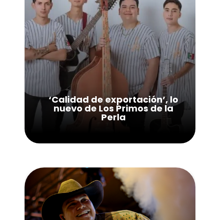
‘Calidad de exportación’, lo
nuevo de Los Primos de la
Perla