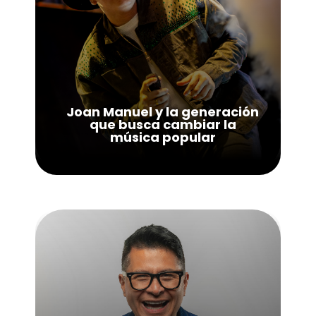
Joan Manuel y la generación
que busca cambiar la
música popular