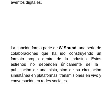
eventos digitales.
La canción forma parte de
W
Sound
, una serie de
colaboraciones que ha ido construyendo un
formato propio dentro de la industria
. Estos
estrenos no dependen únicamente de la
publicación de una pista, sino de su circulación
simultánea en plataformas, transmisiones en vivo y
conversación en redes sociales.