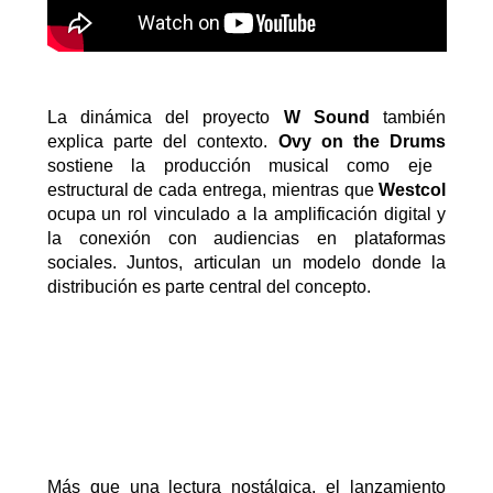
La dinámica del proyecto
W
Sound
también
explica parte del contexto.
Ovy
on
the
Drums
sostiene la producción musical como eje
estructural de cada entrega, mientras que
Westcol
ocupa un rol vinculado a la amplificación digital y
la conexión con audiencias en plataformas
sociales. Juntos, articulan un modelo donde la
distribución es parte central del concepto.
Más que una lectura nostálgica, el lanzamiento