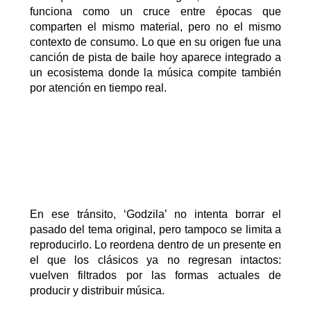
funciona como un cruce entre épocas que
comparten el mismo material, pero no el mismo
contexto de consumo. Lo que en su origen fue una
canción de pista de baile hoy aparece integrado a
un ecosistema donde la música compite también
por atención en tiempo real.
En ese tránsito,
‘
G
odzila
’
no intenta borrar el
pasado del tema original, pero tampoco se limita a
reproducirlo. Lo reordena dentro de un presente en
el que los clásicos ya no regresan intactos:
vuelven filtrados por las formas actuales de
producir y distribuir música.