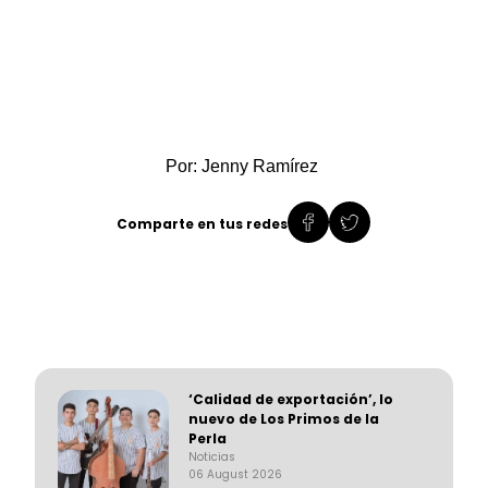
Por: Jenny Ramírez
Comparte en tus redes
‘Calidad de exportación’, lo
nuevo de Los Primos de la
Perla
Noticias
06 August 2026