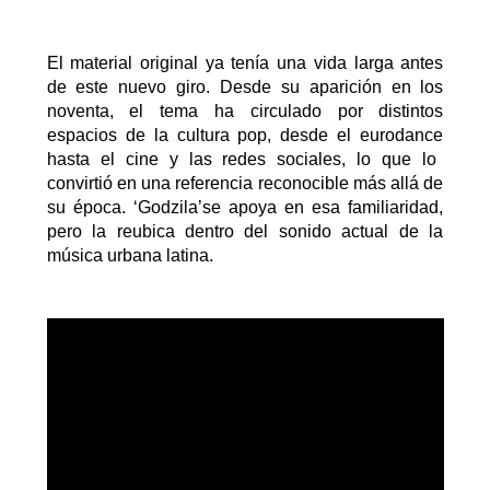
El material original ya tenía una vida larga antes
de este nuevo giro. Desde su aparición en los
noventa, el tema ha circulado por distintos
espacios de la cultura pop, desde el
eurodance
hasta el cine y las redes sociales, lo que lo
convirtió en una referencia reconocible más allá de
su época.
‘
G
odzila’
se
apoya en esa familiaridad,
pero la reubica dentro del sonido actual de la
música urbana latina.