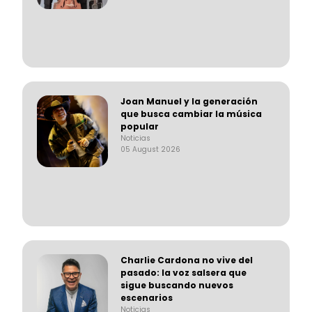
Joan Manuel y la generación
que busca cambiar la música
popular
Noticias
05 August 2026
Charlie Cardona no vive del
pasado: la voz salsera que
sigue buscando nuevos
escenarios
Noticias