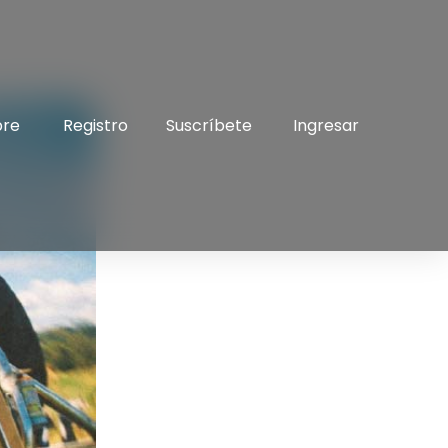
bre
Registro
Suscríbete
Ingresar