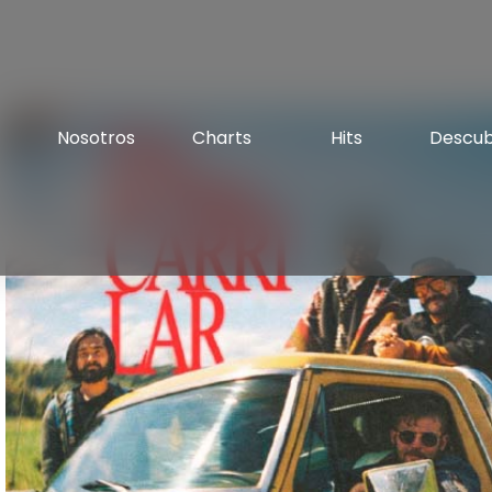
Nosotros
Charts
Hits
Descu