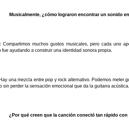
Musicalmente, ¿cómo lograron encontrar un sonido 
:
Compartimos muchos gustos musicales, pero cada uno aport
 fue ayudando a construir una identidad sonora propia.
ay una mezcla entre pop y rock alternativo. Podemos meter gui
o sin perder la sensación emocional que da la guitarra acústica
¿Por qué creen que la canción conectó tan rápido con 