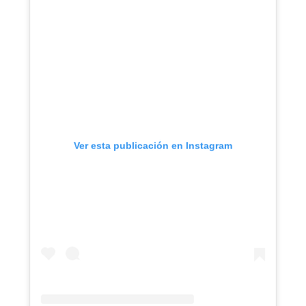
Ver esta publicación en Instagram