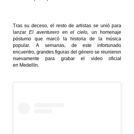
Tras su deceso, el resto de
artistas
se unió para
lanzar
El aventurero en el cielo,
un homenaje
póstumo que marcó la historia de la música
popular. A semanas, de este infortunado
encuentro, grandes figuras del género se reunieron
nuevamente para grabar el video oficial
en
Medellín
.