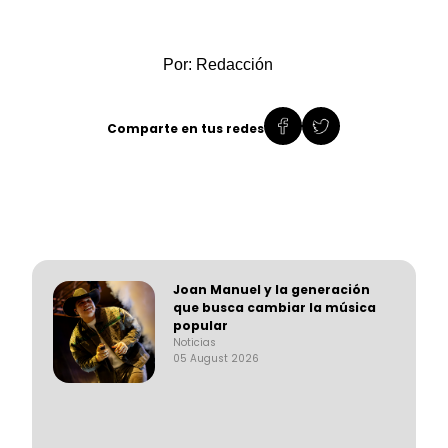
Por: Redacción
Comparte en tus redes
Joan Manuel y la generación
que busca cambiar la música
popular
Noticias
05 August 2026