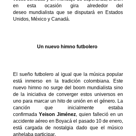
en esta ocasión
gira alrededor
del
deseo
mundialista que se disputará en Estados
Unidos, México y Canadá.
Un nuevo himno futbolero
El sueño futbolero al igual que la música popular
está inmerso en la tradición colombiana. Este
nuevo himno no surge del boom mundialista sino
de la
iniciativa de converger est
os universos en
uno para marcar un hito de unión en el género. La
canción que inicialmente estaba
confirmada
Yeison Jiménez
, quien falleció en un
accidente aéreo en Boyacá el pasado 10 de enero
,
está cargada de nostalgia dado que el músico
anhelaba participar
.